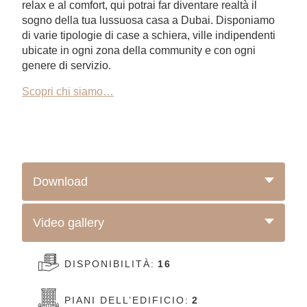
relax e al comfort, qui potrai far diventare realtà il
sogno della tua lussuosa casa a Dubai. Disponiamo
di varie tipologie di case a schiera, ville indipendenti
ubicate in ogni zona della community e con ogni
genere di servizio.
Scopri chi siamo…
Download
Video gallery
DISPONIBILITÀ:
16
PIANI DELL’EDIFICIO:
2