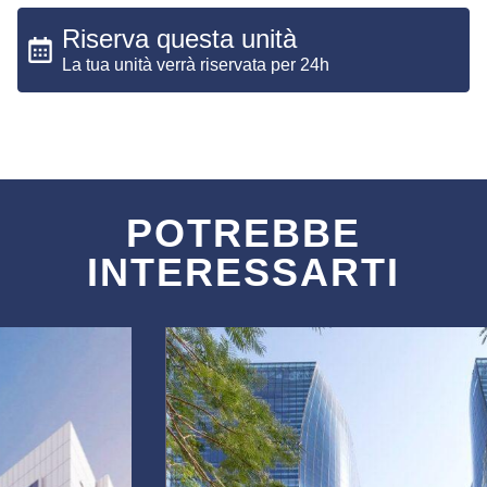
Riserva questa unità
La tua unità verrà riservata per 24h
POTREBBE
INTERESSARTI