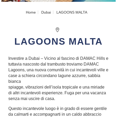
Home
Dubai
LAGOONS MALTA
LAGOONS MALTA
Investire a Dubai – Vicino al fascino di DAMAC Hills e
tuttavia nascosto dal trambusto troviamo DAMAC
Lagoons, una nuova comunità in cui incantevoli ville e
case a schiera circondano lagune azzurre, sabbia
bianca
spiagge, vibrazioni dell’isola tropicale e una miriade
di altri incantevoli esperienze. Fuga per una vacanza
senza mai uscire di casa.
Questo incantevole luogo è in grado di essere gentile
da calmarti e accompagnarti in un caldo abbraccio