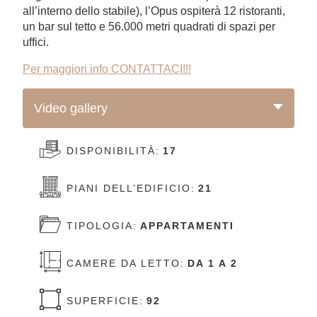
all’interno dello stabile), l’Opus ospiterà 12 ristoranti,
un bar sul tetto e 56.000 metri quadrati di spazi per
uffici.
Per maggiori info CONTATTACI!!!
Video gallery
DISPONIBILITÀ:
17
PIANI DELL’EDIFICIO:
21
TIPOLOGIA:
APPARTAMENTI
CAMERE DA LETTO:
DA 1 A 2
SUPERFICIE:
92