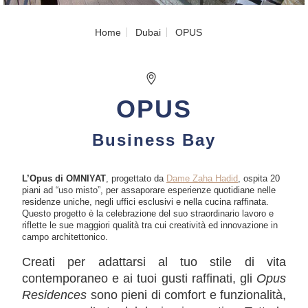
Home
Dubai
OPUS
OPUS
Business Bay
L’Opus di OMNIYAT
, progettato da
Dame Zaha Hadid
, ospita 20
piani ad “uso misto”, per assaporare esperienze quotidiane nelle
residenze uniche, negli uffici esclusivi e nella cucina raffinata.
Questo progetto è la celebrazione del suo straordinario lavoro e
riflette le sue maggiori qualità tra cui creatività ed innovazione in
campo architettonico.
Creati per adattarsi al tuo stile di vita
contemporaneo e ai tuoi gusti raffinati, gli
Opus
Residences
sono pieni di comfort e funzionalità,