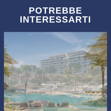
POTREBBE
INTERESSARTI