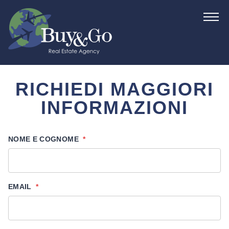
RICHIEDI MAGGIORI
INFORMAZIONI
NOME E COGNOME
*
EMAIL
*