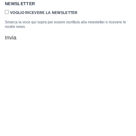
NEWSLETTER
VOGLIO RICEVERE LA NEWSLETTER
Smarca la voce qui sopra per essere iscritto/a alla newsletter e ricevere le
nostre news.
Invia