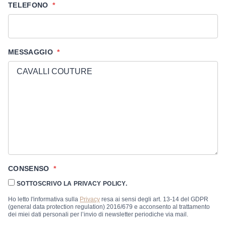
TELEFONO
*
MESSAGGIO
*
CONSENSO
*
SOTTOSCRIVO LA PRIVACY POLICY.
Ho letto l'informativa sulla
Privacy
resa ai sensi degli art. 13-14 del GDPR
(general data protection regulation) 2016/679 e acconsento al trattamento
dei miei dati personali per l’invio di newsletter periodiche via mail.