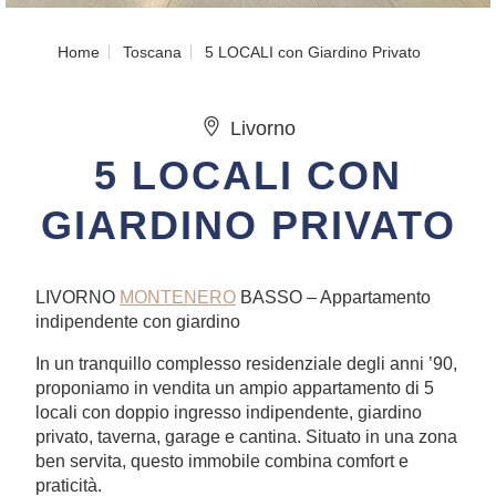
Home
Toscana
5 LOCALI con Giardino Privato
Livorno
5 LOCALI CON
GIARDINO PRIVATO
LIVORNO
MONTENERO
BASSO – Appartamento
indipendente con giardino
In un tranquillo complesso residenziale degli anni ’90,
proponiamo in vendita un ampio appartamento di 5
locali con doppio ingresso indipendente, giardino
privato, taverna, garage e cantina. Situato in una zona
ben servita, questo immobile combina comfort e
praticità.