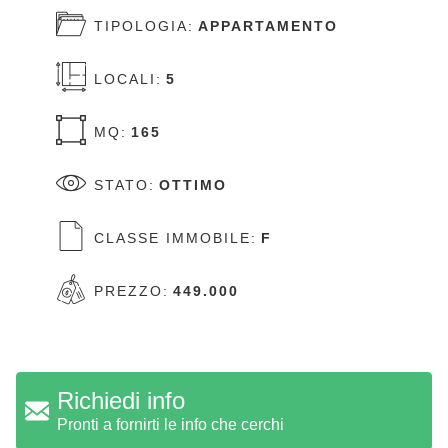
TIPOLOGIA:
APPARTAMENTO
LOCALI:
5
MQ:
165
STATO:
OTTIMO
CLASSE IMMOBILE:
F
PREZZO:
449.000
Richiedi info
Pronti a fornirti le info che cerchi