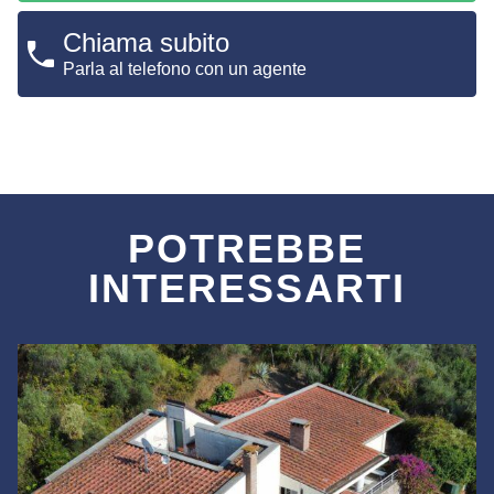
Chiama subito
Parla al telefono con un agente
POTREBBE
INTERESSARTI