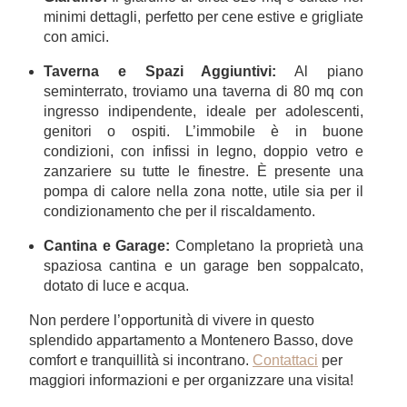
minimi dettagli, perfetto per cene estive e grigliate
con amici.
Taverna e Spazi Aggiuntivi:
Al piano
seminterrato, troviamo una taverna di 80 mq con
ingresso indipendente, ideale per adolescenti,
genitori o ospiti. L’immobile è in buone
condizioni, con infissi in legno, doppio vetro e
zanzariere su tutte le finestre. È presente una
pompa di calore nella zona notte, utile sia per il
condizionamento che per il riscaldamento.
Cantina e Garage:
Completano la proprietà una
spaziosa cantina e un garage ben soppalcato,
dotato di luce e acqua.
Non perdere l’opportunità di vivere in questo
splendido appartamento a Montenero Basso, dove
comfort e tranquillità si incontrano.
Contattaci
per
maggiori informazioni e per organizzare una visita!