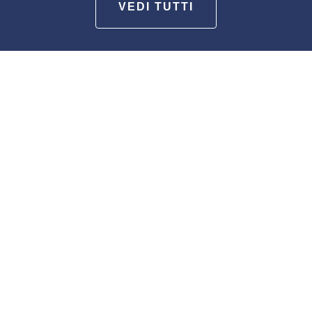
VEDI TUTTI