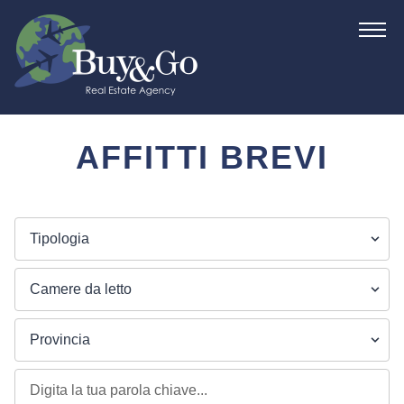
AFFITTI BREVI