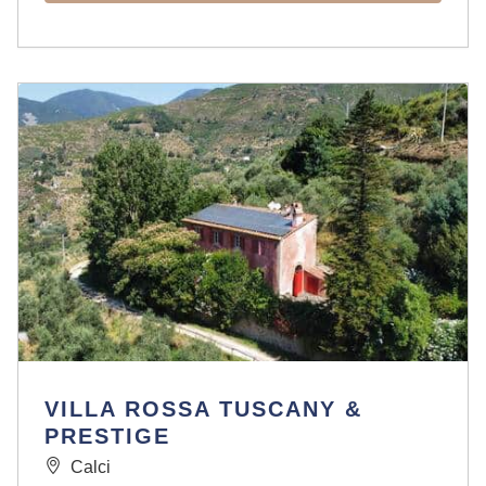
VILLA ROSSA TUSCANY &
PRESTIGE
Calci