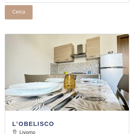
L’OBELISCO
Livorno