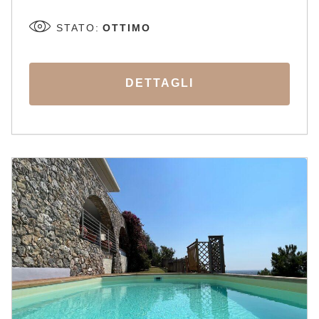
STATO:
OTTIMO
DETTAGLI